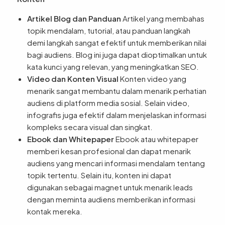
Artikel Blog dan Panduan
Artikel yang membahas
topik mendalam, tutorial, atau panduan langkah
demi langkah sangat efektif untuk memberikan nilai
bagi audiens. Blog ini juga dapat dioptimalkan untuk
kata kunci yang relevan, yang meningkatkan SEO.
Video dan Konten Visual
Konten video yang
menarik sangat membantu dalam menarik perhatian
audiens di platform media sosial. Selain video,
infografis juga efektif dalam menjelaskan informasi
kompleks secara visual dan singkat.
Ebook dan Whitepaper
Ebook atau whitepaper
memberi kesan profesional dan dapat menarik
audiens yang mencari informasi mendalam tentang
topik tertentu. Selain itu, konten ini dapat
digunakan sebagai magnet untuk menarik leads
dengan meminta audiens memberikan informasi
kontak mereka.