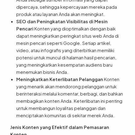
dipercaya, sehingga kepercayaan mereka pada
produk atau layanan Anda akan meningkat.
SEO dan Peningkatan Visibilitas di Mesin
Pencari
Konten yang dioptimalkan dengan baik
dapat meningkatkan peringkat situs web Anda di
mesin pencari seperti Google. Setiap artikel,
video, atau infografis yang diterbitkan memiliki
potensi untuk muncul di halaman hasil pencarian,
yang meningkatkan kesempatan audiens baru
menemukan bisnis Anda.
Meningkatkan Keterlibatan Pelanggan
Konten
yang menarik akan mendorong pelanggan untuk
berinteraksi melalui komentar, berbagi, dan bahkan
membagikan konten Anda. Keterlibatan ini penting
untuk membangun loyalitas pelanggan dan
menciptakan komunitas di sekitar merek Anda.
Jenis Konten yang Efektif dalam Pemasaran
Konten