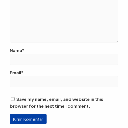
Nama*
Email*
Save my name, email, and website in this
browser for the next time I comment.