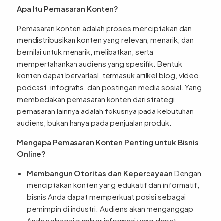
Apa Itu Pemasaran Konten?
Pemasaran konten adalah proses menciptakan dan
mendistribusikan konten yang relevan, menarik, dan
bernilai untuk menarik, melibatkan, serta
mempertahankan audiens yang spesifik. Bentuk
konten dapat bervariasi, termasuk artikel blog, video,
podcast, infografis, dan postingan media sosial. Yang
membedakan pemasaran konten dari strategi
pemasaran lainnya adalah fokusnya pada kebutuhan
audiens, bukan hanya pada penjualan produk.
Mengapa Pemasaran Konten Penting untuk Bisnis
Online?
Membangun Otoritas dan Kepercayaan
Dengan
menciptakan konten yang edukatif dan informatif,
bisnis Anda dapat memperkuat posisi sebagai
pemimpin di industri. Audiens akan menganggap
Anda sebagai sumber informasi yang dapat