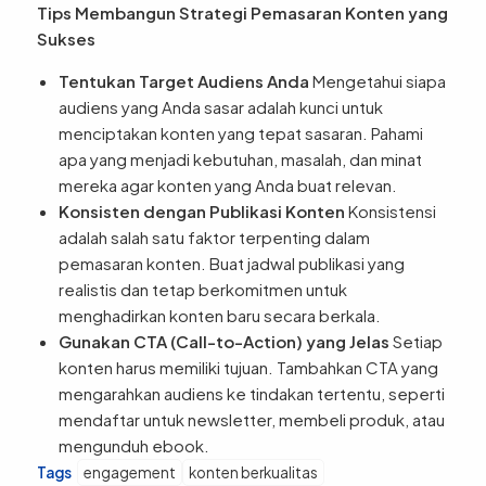
Tips Membangun Strategi Pemasaran Konten yang
Sukses
Tentukan Target Audiens Anda
Mengetahui siapa
audiens yang Anda sasar adalah kunci untuk
menciptakan konten yang tepat sasaran. Pahami
apa yang menjadi kebutuhan, masalah, dan minat
mereka agar konten yang Anda buat relevan.
Konsisten dengan Publikasi Konten
Konsistensi
adalah salah satu faktor terpenting dalam
pemasaran konten. Buat jadwal publikasi yang
realistis dan tetap berkomitmen untuk
menghadirkan konten baru secara berkala.
Gunakan CTA (Call-to-Action) yang Jelas
Setiap
konten harus memiliki tujuan. Tambahkan CTA yang
mengarahkan audiens ke tindakan tertentu, seperti
mendaftar untuk newsletter, membeli produk, atau
mengunduh ebook.
Tags
engagement
konten berkualitas